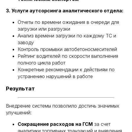
3. Услуги аутсорсинга аналитического отдела:
Отчеты по времени ожидания в очереди для
загрузки или разгрузки
Анализ времени загрузки по каждому ТС и
заводу
Контроль промывки автобетоносмесителей
Рейтинг водителей по скорости выполнения
полного цикла работ
Конкретные рекомендации к действиям по
устранению нарушений в работе
Результат
Внедрение системы позволило достичь значимых
улучшений:
Сокращение расходов на ГСМ
за счет
аналитики топливных транзакций и выявления