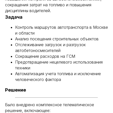
сокращения затрат на топливо и повышения
дисциплины водителей.
Задача
Контроль маршрутов автотранспорта в Москве
и области
Анализ посещения строительных объектов
Отслеживание загрузок и разгрузок
автобетоносмесителей
Сокращение расходов на ГСМ
Предотвращение нецелевого использования
техники
Автоматизация учета топлива и исключение
человеческого фактора
Решение
Было внедрено комплексное телематическое
решение, включающее: