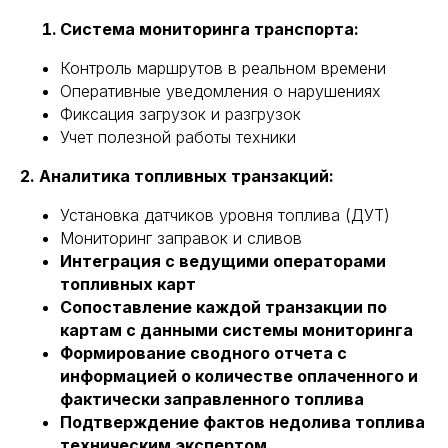
Система мониторинга транспорта:
Контроль маршрутов в реальном времени
Оперативные уведомления о нарушениях
Фиксация загрузок и разгрузок
Учет полезной работы техники
2. Аналитика топливных транзакций:
Установка датчиков уровня топлива (ДУТ)
Мониторинг заправок и сливов
Интеграция с ведущими операторами
топливных карт
Сопоставление каждой транзакции по
картам с данными системы мониторинга
Формирование сводного отчета с
информацией о количестве оплаченного и
фактически заправленного топлива
Подтверждение фактов недолива топлива
техническим экспертом