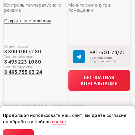
Продолжая использовать наш сайт, вы даете согласие
на обработку файлов
cookie