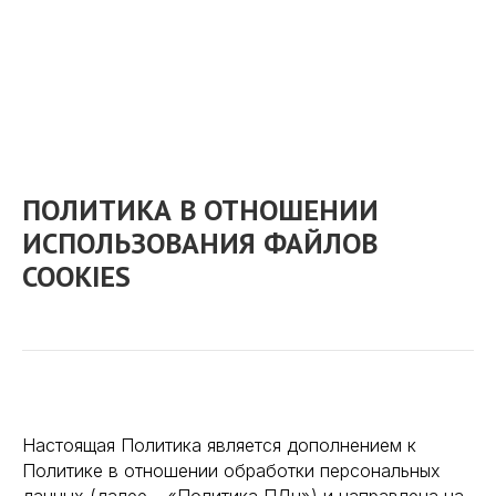
ПОЛИТИКА В ОТНОШЕНИИ
ИСПОЛЬЗОВАНИЯ ФАЙЛОВ
COOKIES
Настоящая Политика является дополнением к
Политике в отношении обработки персональных