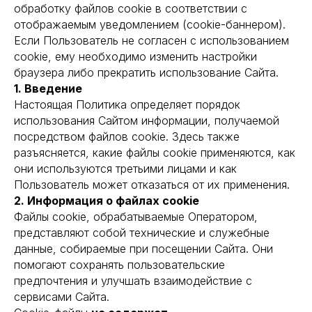
обработку файлов cookie в соответствии с
отображаемым уведомлением (cookie-баннером).
Если Пользователь не согласен с использованием
cookie, ему необходимо изменить настройки
браузера либо прекратить использование Сайта.
1. Введение
Настоящая Политика определяет порядок
использования Сайтом информации, получаемой
посредством файлов cookie. Здесь также
разъясняется, какие файлы cookie применяются, как
они используются третьими лицами и как
Пользователь может отказаться от их применения.
2. Информация о файлах cookie
Файлы cookie, обрабатываемые Оператором,
представляют собой технические и служебные
данные, собираемые при посещении Сайта. Они
помогают сохранять пользовательские
предпочтения и улучшать взаимодействие с
сервисами Сайта.