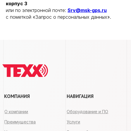
корпус 3
или по электронной почте:
Srv@msk-gps.ru
с пометкой «Запрос о персональных данных».