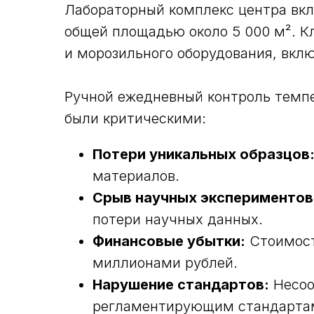
Лабораторный комплекс центра вкл
общей площадью около 5 000 м². К
и морозильного оборудования, вкл
Ручной ежедневный контроль темпе
были критическими:
Потери уникальных образцов
материалов.
Срыв научных экспериментов
потери научных данных.
Финансовые убытки:
Стоимост
миллионами рублей.
Нарушение стандартов:
Несоо
регламентирующим стандарта