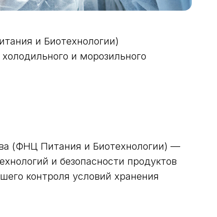
тания и Биотехнологии)
холодильного и морозильного
ва (ФНЦ Питания и Биотехнологии) —
ехнологий и безопасности продуктов
йшего контроля условий хранения