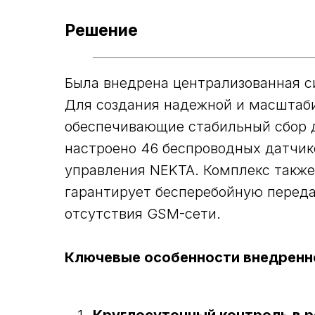
Решение
Была внедрена централизованная с
Для создания надежной и масштаби
обеспечивающие стабильный сбор д
настроено 46 беспроводных датчик
управления NEKTA. Комплекс также
гарантирует бесперебойную переда
отсутствия GSM-сети.
Ключевые особенности внедренн