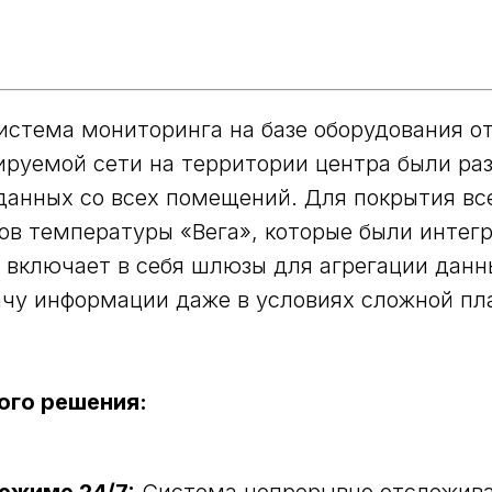
истема мониторинга на базе оборудования от
руемой сети на территории центра были раз
анных со всех помещений. Для покрытия вс
ов температуры «Вега», которые были инте
 включает в себя шлюзы для агрегации данны
чу информации даже в условиях сложной пл
ого решения: