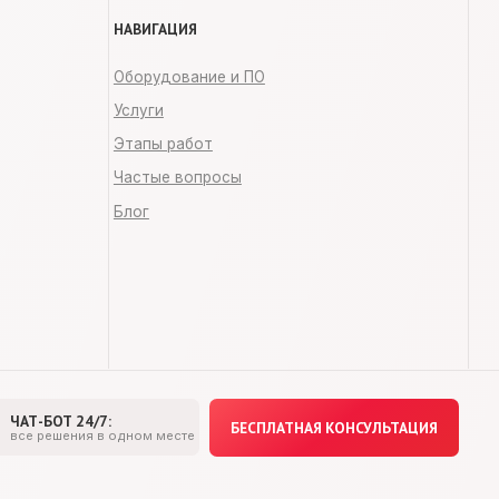
БЕСПЛАТНАЯ КОНСУЛЬТАЦИЯ
одном месте